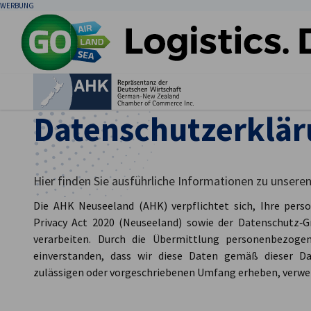
WERBUNG
Ein
Datenschutzerklä
Hier finden Sie ausführliche Informationen zu unseren
Die AHK Neuseeland (AHK) verpflichtet sich, Ihre pe
Privacy Act 2020 (Neuseeland) sowie der Datenschutz‑
verarbeiten. Durch die Übermittlung personenbezoge
German
einverstanden, dass wir diese Daten gemäß dieser Da
zulässigen oder vorgeschriebenen Umfang erheben, verwe