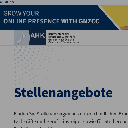
WERBUNG
Ein
Stellenangebote
German
Finden Sie Stellenanzeigen aus unterschiedlichen Bra
Fachkräfte und Berufseinsteiger sowie für Studierende