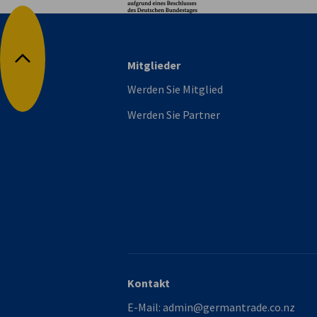
Mitglieder
Nach oben
Werden Sie Mitglied
Werden Sie Partner
Kontakt
E-Mail:
admin@germantrade.co.nz