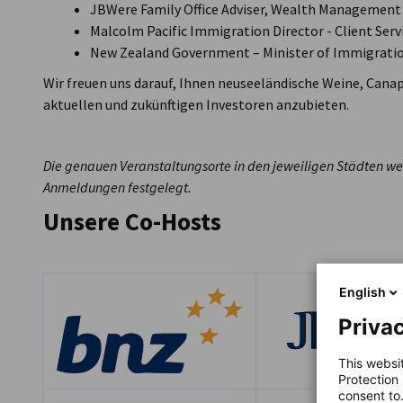
JBWere Family Office Adviser, Wealth Management
Malcolm Pacific Immigration Director - Client Serv
New Zealand Government – Minister of Immigrati
Wir freuen uns darauf, Ihnen neuseeländische Weine, Can
aktuellen und zukünftigen Investoren anzubieten.
Die genauen Veranstaltungsorte in den jeweiligen Städten we
Anmeldungen festgelegt.
Unsere Co-Hosts
English
Privac
This websi
Protection
consent to