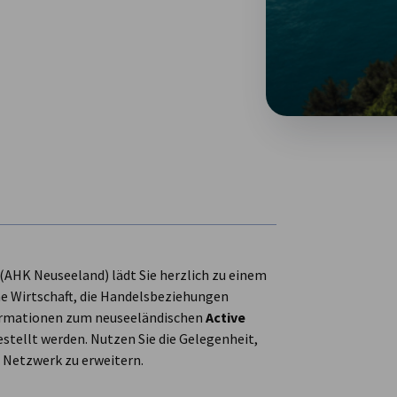
(AHK Neuseeland) lädt Sie herzlich zu einem
he Wirtschaft, die Handelsbeziehungen
formationen zum neuseeländischen
Active
stellt werden. Nutzen Sie die Gelegenheit,
 Netzwerk zu erweitern.