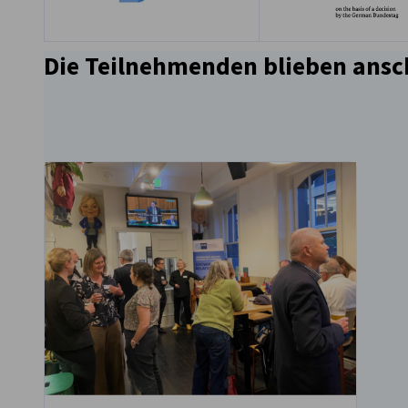
Die Teilnehmenden blieben ansc