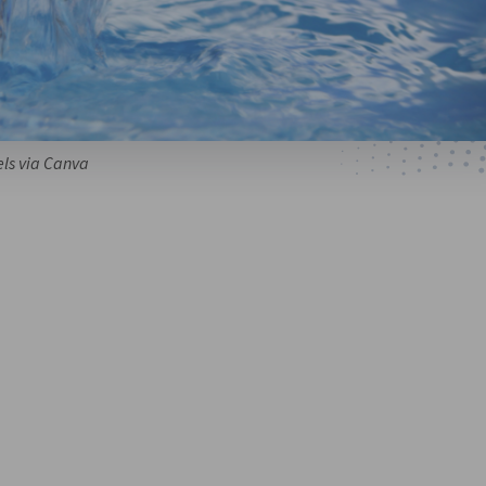
els via Canva