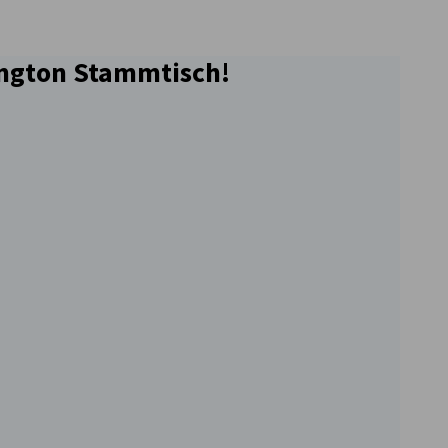
ington Stammtisch!