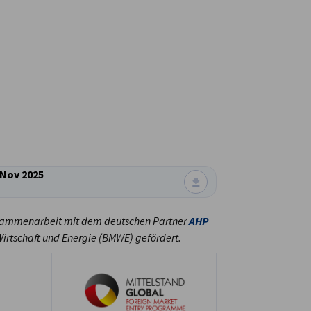
 Nov 2025
Zusammenarbeit mit dem deutschen Partner
AHP
irtschaft und Energie (BMWE) gefördert.