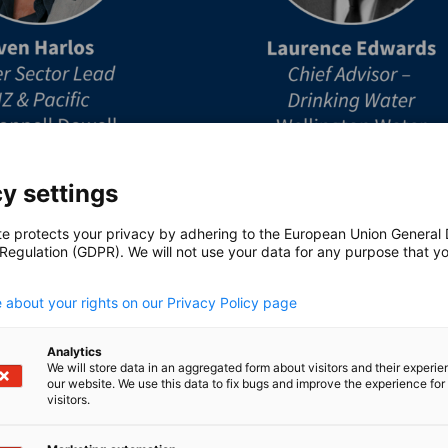
y settings
te protects your privacy by adhering to the European Union General
 Regulation (GDPR). We will not use your data for any purpose that y
.
 about your rights on our Privacy Policy page
Analytics
We will store data in an aggregated form about visitors and their experi
our website. We use this data to fix bugs and improve the experience for 
visitors.