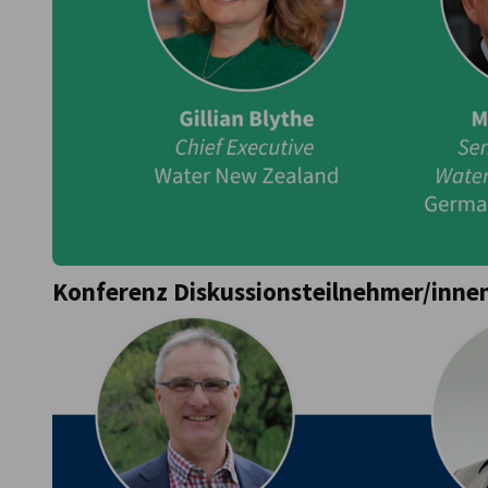
Konferenz Diskussionsteilnehmer/inne