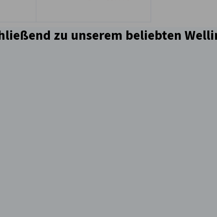
hließend zu unserem beliebten Well